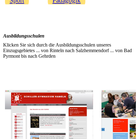
Sport
Pädagogik
Ausbildungsschulen
Klicken Sie sich durch die Ausbildungsschulen unseres
Einzugsgebietes ... von Rinteln nach Salzhemmendorf ... von Bad
Pyrmont bis nach Gehrden