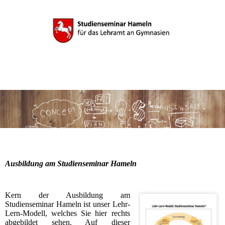
Ausbildung am Studienseminar Hameln
Kern der Ausbildung am
Studienseminar Hameln ist unser Lehr-
Lern-Modell, welches Sie hier rechts
abgebildet sehen. Auf dieser