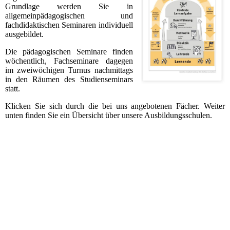
Grundlage werden Sie in
allgemeinpädagogischen und
fachdidaktischen Seminaren individuell
ausgebildet.
Die pädagogischen Seminare finden
wöchentlich, Fachseminare dagegen
im zweiwöchigen Turnus nachmittags
in den Räumen des Studienseminars
statt.​​
Klicken Sie sich durch die bei uns angebotenen Fächer. Weiter
unten finden Sie ein Übersicht über unsere Ausbildungsschulen.