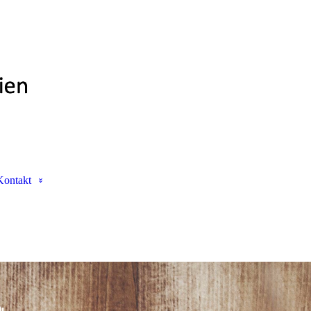
Kontakt