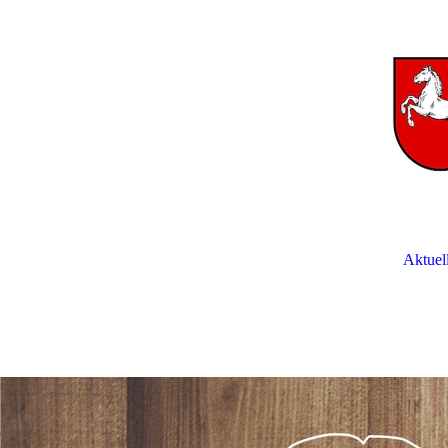
Aktuel