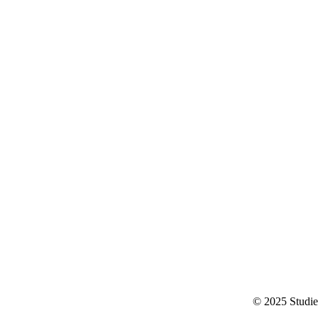
© 2025 Studie