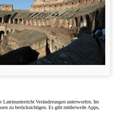
r Lateinunterricht Veränderungen unterworfen. Im
en zu berücksichtigen. Es gibt mittlerweile Apps,