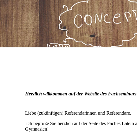
Herzlich willkommen auf der Website des Fachseminars
Liebe (zukünftigen) Referendarinnen und Referendare,
ich begrüße Sie herzlich auf der Seite des Faches Latei
Gymnasien!