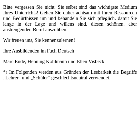
Bitte vergessen Sie nicht: Sie selbst sind das wichtigste Medium
Ihres Unterrichts! Gehen Sie daher achtsam mit Ihren Ressourcen
und Bedürfnissen um und behandeln Sie sich pfleglich, damit Sie
lange in der Lage und willens sind, diesen schönen, aber
anstrengenden Beruf auszuüben.
Wir freuen uns, Sie kennenzulernen!
Ihre Ausbildenden im Fach Deutsch
Marc Ende, Henning Köhlmann und Ellen Visbeck
*) Im Folgenden werden aus Gründen der Lesbarkeit die Begriffe
„Lehrer“ und „Schüler“ geschlechtsneutral verwendet.