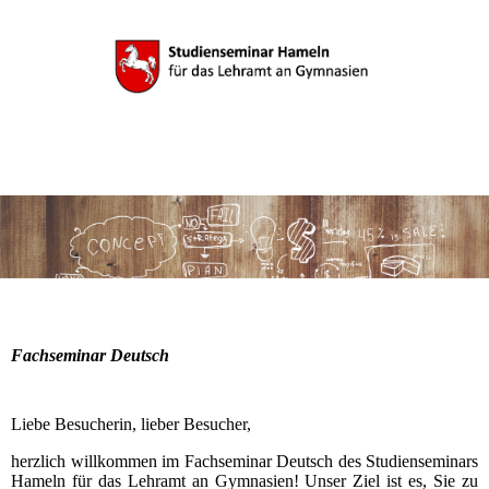
Fachseminar Deutsch
Liebe Besucherin, lieber Besucher,
herzlich willkommen im Fachseminar Deutsch des Studienseminars
Hameln für das Lehramt an Gymnasien! Unser Ziel ist es, Sie zu